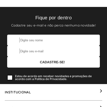
Fique por dentro
Cadastre seu e-mail e não perca nenhuma novidade!
Estou de acordo em receber novidades e promoções de
acordo com a Politica de Privacidade.
INSTITUCIONAL
Sobre Nós