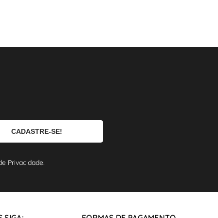
e Privacidade.
 SIGA:
FORMAS DE PAGAMENTO