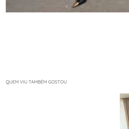
QUEM VIU TAMBÉM GOSTOU