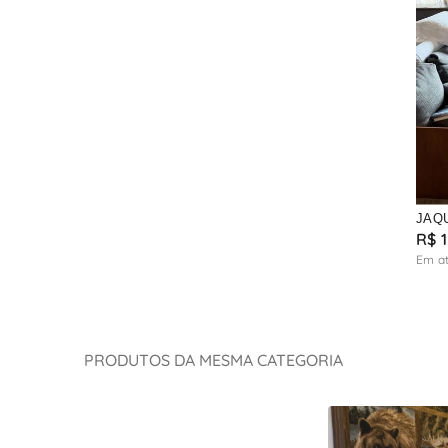
JAQ
R$
1
Em a
PRODUTOS DA MESMA CATEGORIA