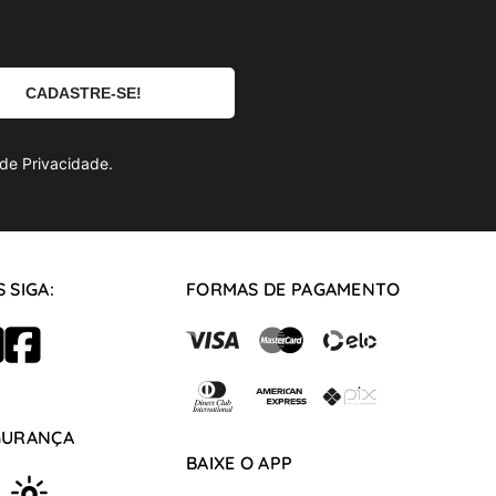
de Privacidade.
 SIGA:
FORMAS DE PAGAMENTO
GURANÇA
BAIXE O APP