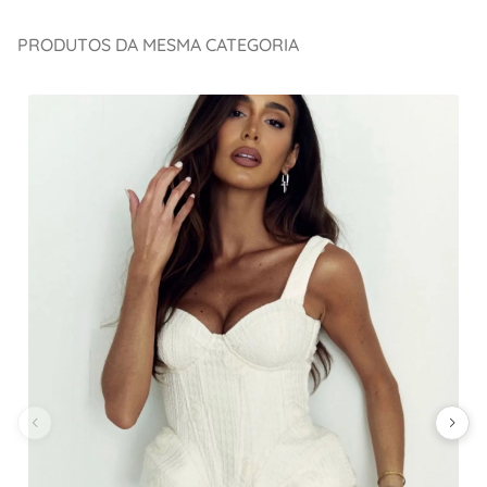
PRODUTOS DA MESMA CATEGORIA