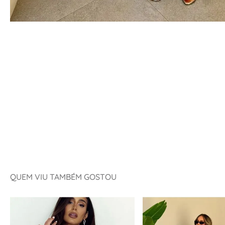
QUEM VIU TAMBÉM GOSTOU