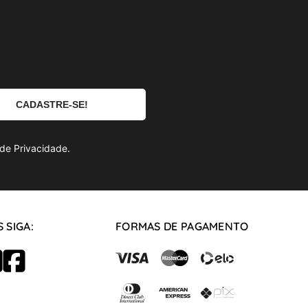
de Privacidade.
 SIGA:
FORMAS DE PAGAMENTO