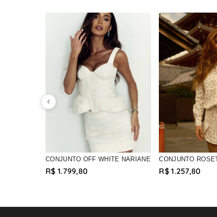
CONJUNTO OFF WHITE NARIANE
CONJUNTO ROSE
R$ 1.799,80
R$ 1.257,80