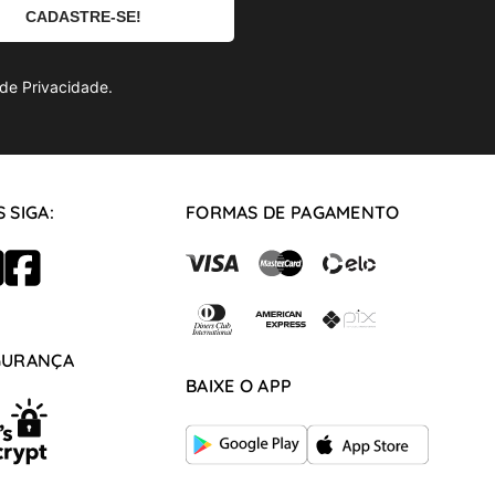
de Privacidade.
 SIGA:
FORMAS DE PAGAMENTO
GURANÇA
BAIXE O APP