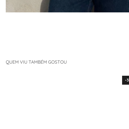
QUEM VIU TAMBÉM GOSTOU
-