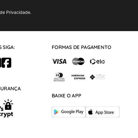
de Privacidade.
 SIGA:
FORMAS DE PAGAMENTO
GURANÇA
BAIXE O APP