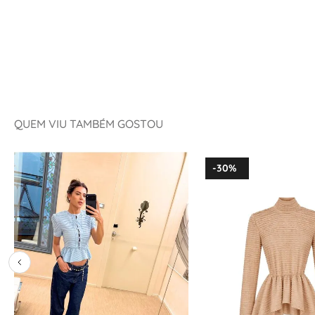
QUEM VIU TAMBÉM GOSTOU
-
30%