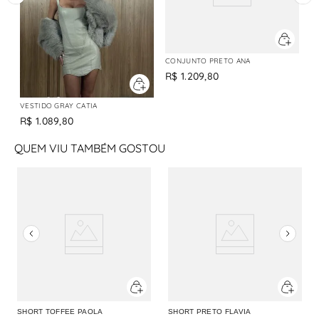
CONJUNTO PRETO ANA
R$
1
.
209
,
80
VESTIDO GRAY CATIA
R$
1
.
089
,
80
QUEM VIU TAMBÉM GOSTOU
SHORT TOFFEE PAOLA
SHORT PRETO FLAVIA