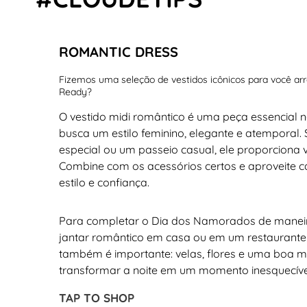
ROMANTIC DRESS
Fizemos uma seleção de vestidos icônicos para você arra
Ready?
O vestido midi romântico é uma peça essencial
busca um estilo feminino, elegante e atemporal.
especial ou um passeio casual, ele proporciona 
Combine com os acessórios certos e aproveite
estilo e confiança.
Para completar o Dia dos Namorados de maneir
jantar romântico em casa ou em um restaurant
também é importante: velas, flores e uma boa
transformar a noite em um momento inesquecíve
TAP TO SHOP