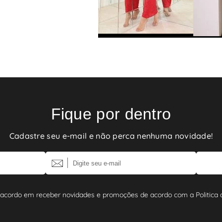
Fique por dentro
Cadastre seu e-mail e não perca nenhuma novidade!
 acordo em receber novidades e promoções de acordo com a Politica d