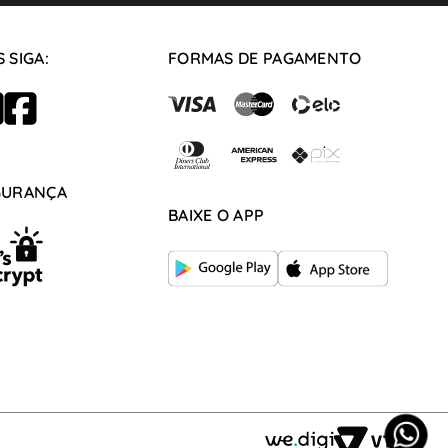
 SIGA:
FORMAS DE PAGAMENTO
GURANÇA
BAIXE O APP