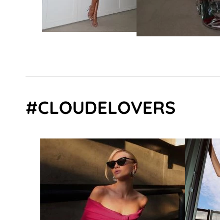
#CLOUDELOVERS