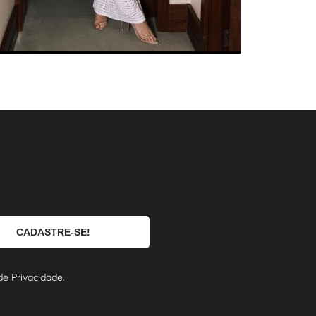
e Privacidade.