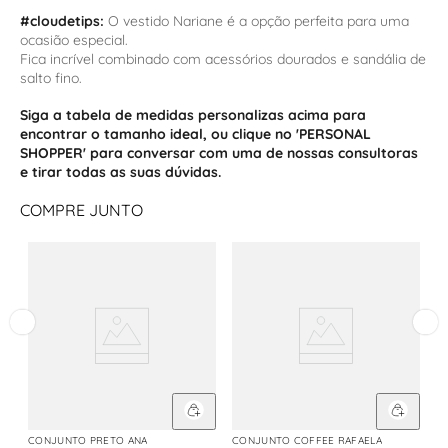
#cloudetips:
O vestido Nariane é a opção perfeita para uma
ocasião especial.
Fica incrível combinado com acessórios dourados e sandália de
salto fino.
Siga a tabela de medidas personalizas acima para
encontrar o tamanho ideal, ou clique no 'PERSONAL
SHOPPER' para conversar com uma de nossas consultoras
e tirar todas as suas dúvidas.
COMPRE JUNTO
CONJUNTO PRETO ANA
CONJUNTO COFFEE RAFAELA