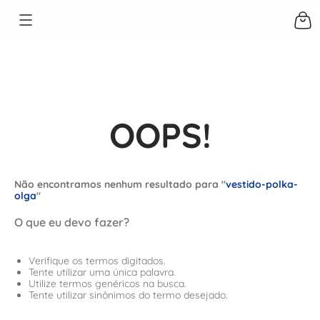
OOPS!
Não encontramos nenhum resultado para "
vestido-polka-
olga
"
O que eu devo fazer?
Verifique os termos digitados.
Tente utilizar uma única palavra.
Utilize termos genéricos na busca.
Tente utilizar sinônimos do termo desejado.