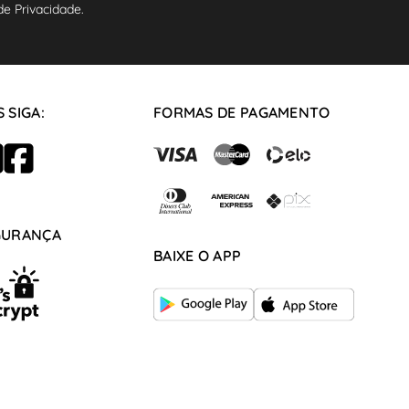
e Privacidade.
 SIGA:
FORMAS DE PAGAMENTO
GURANÇA
BAIXE O APP